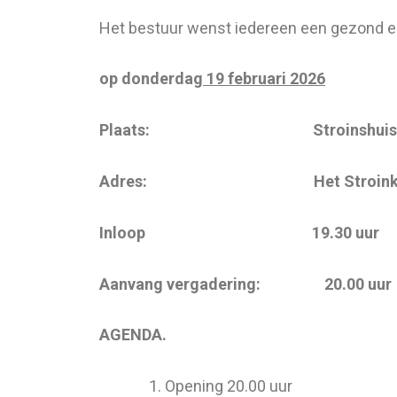
Het bestuur wenst iedereen een gezond en 
op donderdag
19 februari 2026
Plaats: Stroinshuis
Adres: Het Stroink 64 75
Inloop 19.30 uur
Aanvang vergadering: 20.00 uur
AGENDA.
Opening 20.00 uur