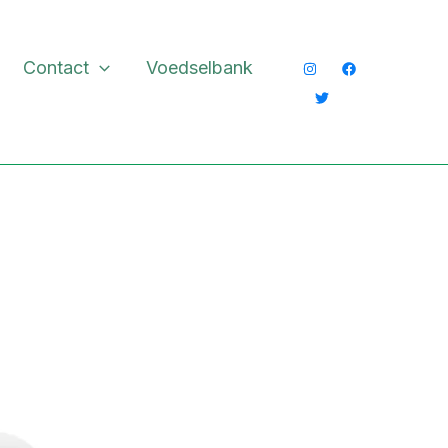
Contact
Voedselbank