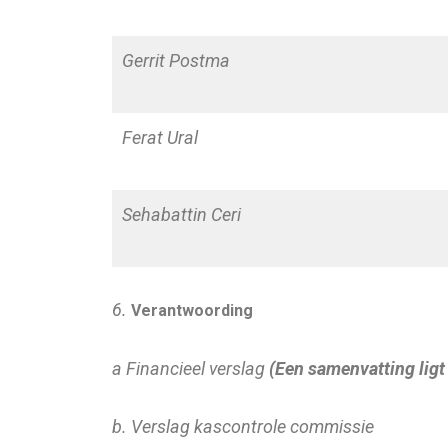
Gerrit Postma
Ferat Ural
Sehabattin Ceri
6.
Verantwoording
a Financieel verslag
(Een samenvatting ligt
b. Verslag kascontrole commissie