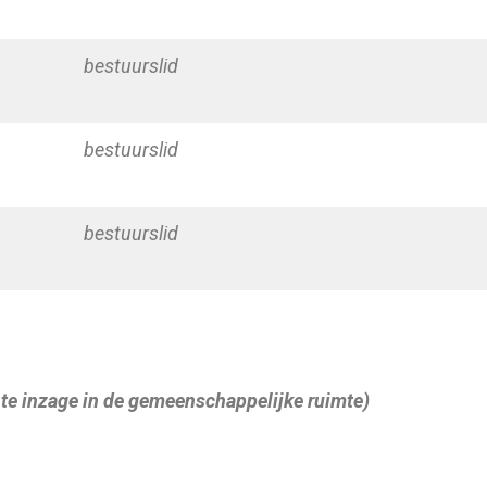
bestuurslid
bestuurslid
bestuurslid
 te inzage in de gemeenschappelijke
ruimte)