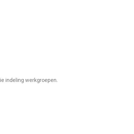
tie indeling werkgroepen.