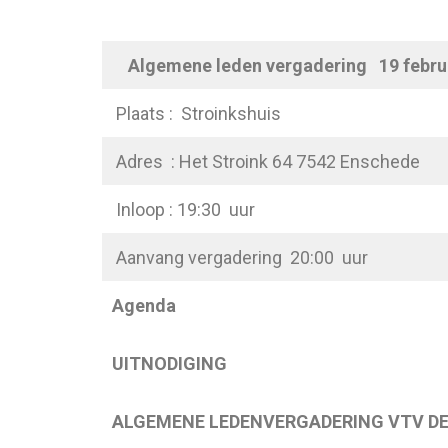
Algemene leden vergadering 19 febru
Plaats : Stroinkshuis
Adres : Het Stroink 64 7542 Enschede
Inloop : 19:30 uur
Aanvang vergadering 20:00 uur
Agenda
UITNODIGING
ALGEMENE LEDENVERGADERING VTV DE