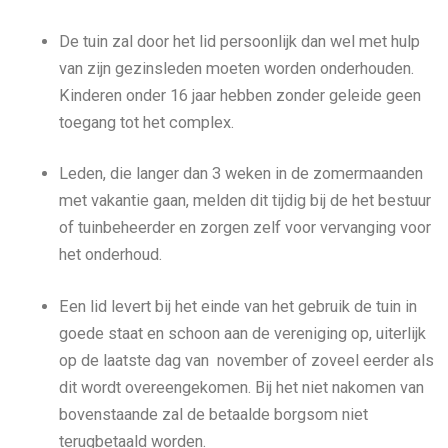
De tuin zal door het lid persoonlijk dan wel met hulp
van zijn gezinsleden moeten worden onderhouden.
Kinderen onder 16 jaar hebben zonder geleide geen
toegang tot het complex.
Leden, die langer dan 3 weken in de zomermaanden
met vakantie gaan, melden dit tijdig bij de het bestuur
of tuinbeheerder en zorgen zelf voor vervanging voor
het onderhoud.
Een lid levert bij het einde van het gebruik de tuin in
goede staat en schoon aan de vereniging op, uiterlijk
op de laatste dag van november of zoveel eerder als
dit wordt overeengekomen. Bij het niet nakomen van
bovenstaande zal de betaalde borgsom niet
terugbetaald worden.