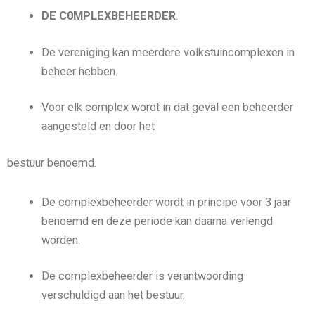
DE C0MPLEXBEHEERDER
.
De vereniging kan meerdere volkstuincomplexen in
beheer hebben.
Voor elk complex wordt in dat geval een beheerder
aangesteld en door het
bestuur benoemd.
De complexbeheerder wordt in principe voor 3 jaar
benoemd en deze periode kan daarna verlengd
worden.
De complexbeheerder is verantwoording
verschuldigd aan het bestuur.