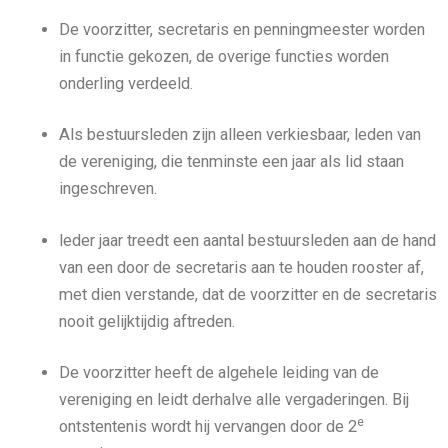
De voorzitter, secretaris en penningmeester worden
in functie gekozen, de overige functies worden
onderling verdeeld.
Als bestuursleden zijn alleen verkiesbaar, leden van
de vereniging, die tenminste een jaar als lid staan
ingeschreven.
leder jaar treedt een aantal bestuursleden aan de hand
van een door de secretaris aan te houden rooster af,
met dien verstande, dat de voorzitter en de secretaris
nooit gelijktijdig aftreden.
De voorzitter heeft de algehele leiding van de
vereniging en leidt derhalve alle vergaderingen. Bij
e
ontstentenis wordt hij vervangen door de 2