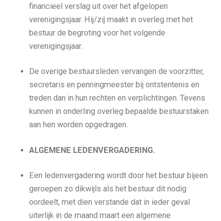
financieel verslag uit over het afgelopen
verenigingsjaar. Hij/zij maakt in overleg met het
bestuur de begroting voor het volgende
verenigingsjaar.
De overige bestuursleden vervangen de voorzitter,
secretaris en penningmeester bij ontstentenis en
treden dan in hun rechten en verplichtingen. Tevens
kunnen in onderling overleg bepaalde bestuurstaken
aan hen worden opgedragen.
ALGEMENE LEDENVERGADERING.
Een ledenvergadering wordt door het bestuur bijeen
geroepen zo dikwijls als het bestuur dit nodig
oordeelt, met dien verstande dat in ieder geval
uiterlijk in de maand maart een algemene