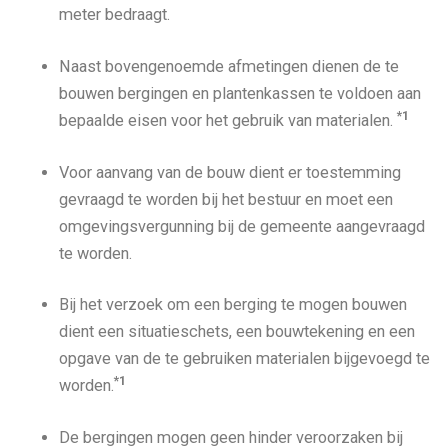
meter bedraagt.
Naast bovengenoemde afmetingen dienen de te
bouwen bergingen en plantenkassen te voldoen aan
*1
bepaalde eisen voor het gebruik van materialen.
Voor aanvang van de bouw dient er toestemming
gevraagd te worden bij het bestuur en moet een
omgevingsvergunning bij de gemeente aangevraagd
te worden.
Bij het verzoek om een berging te mogen bouwen
dient een situatieschets, een bouwtekening en een
opgave van de te gebruiken materialen bijgevoegd te
*1
worden.
De bergingen mogen geen hinder veroorzaken bij