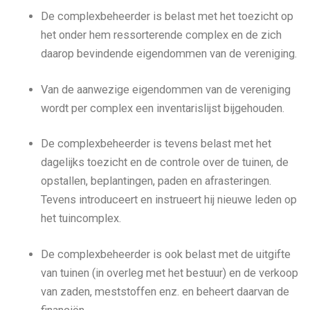
De complexbeheerder is belast met het toezicht op
het onder hem ressorterende complex en de zich
daarop bevindende eigendommen van de vereniging.
Van de aanwezige eigendommen van de vereniging
wordt per complex een inventarislijst bijgehouden.
De complexbeheerder is tevens belast met het
dagelijks toezicht en de controle over de tuinen, de
opstallen, beplantingen, paden en afrasteringen.
Tevens introduceert en instrueert hij nieuwe leden op
het tuincomplex.
De complexbeheerder is ook belast met de uitgifte
van tuinen (in overleg met het bestuur) en de verkoop
van zaden, meststoffen enz. en beheert daarvan de