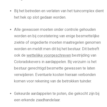
Bij het betreden en verlaten van het tuincomplex dient
het hek op slot gedaan worden.
Alle gewassen moeten onder controle gehouden
worden en bij constatering van enige besmettelijke
ziekte of ongedierte moeten maatregelen genomen
worden en meldt men dit bij het bestuur. Dit betreft
ook de
wettelijke voorgeschreven
bestrijding van
Coloradokevers in aardappelen. Bij verzuim is het
bestuur gerechtigd besmette gewassen te laten
verwijderen. Eventuele kosten hieraan verbonden
komen voor rekening van de betrokken tuinder.
Gekeurde aardappelen te poten, die gekocht zijn bij
een erkende zaad­handelaar.