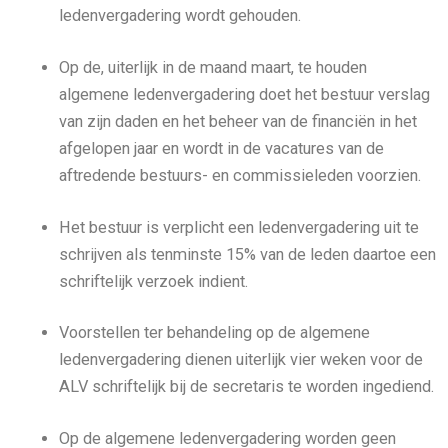
ledenvergadering wordt gehouden.
Op de, uiterlijk in de maand maart, te houden
algemene ledenvergadering doet het bestuur verslag
van zijn daden en het beheer van de financiën in het
afgelopen jaar en wordt in de vacatures van de
aftredende bestuurs- en commissieleden voorzien.
Het bestuur is verplicht een ledenvergadering uit te
schrijven als tenminste 15% van de leden daartoe een
schriftelijk verzoek indient.
Voorstellen ter behandeling op de algemene
ledenvergadering dienen uiterlijk vier weken voor de
ALV schriftelijk bij de secretaris te worden ingediend.
Op de algemene ledenvergadering worden geen