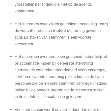
voorstellen behandeld die niet op de agenda
voorkomen.
Het stemmen over zaken geschiedt mondeling, tenzij
de voorzitter een schriftelijke stemming gewenst
acht. Bij staken van stemmen is een voorstel
verworpen.
Het stemmen over personen geschiedt schriftelijk of
bij acclamatie. Indien bij de eerste stemming
niemand de volstrekte meerderheid heeft verkregen,
heeft een tweede stemming plaats tussen de twee
personen die de meeste stemmen verkregen hadden.
Indien bij de tweede stemming de stemmen staken
is de oudste in lidmaatschap gekozen.
Een stembureau wordt gevormd door drie door de