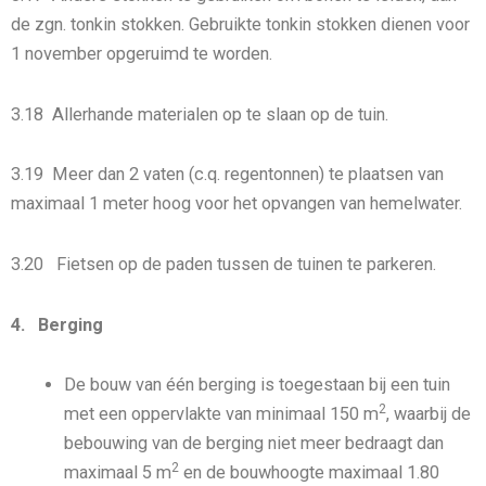
de zgn. tonkin stokken. Gebruikte tonkin stokken dienen voor
1 november opgeruimd te worden.
3.18 Allerhande materialen op te slaan op de tuin.
3.19 Meer dan 2 vaten (c.q. regentonnen) te plaatsen van
maximaal 1 meter hoog voor het opvangen van hemelwater.
3.20 Fietsen op de paden tussen de tuinen te parkeren.
4. Berging
De bouw van één berging is toegestaan bij een tuin
2
met een oppervlakte van minimaal 150 m
, waarbij de
bebouwing van de berging niet meer bedraagt dan
2
maximaal 5 m
en de bouwhoogte maximaal 1.80