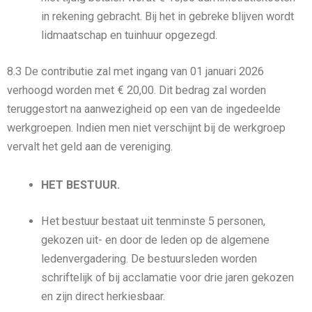
in rekening gebracht. Bij het in gebreke blijven wordt
lidmaatschap en tuinhuur opgezegd.
8.3 De contributie zal met ingang van 01 januari 2026
verhoogd worden met € 20,00. Dit bedrag zal worden
teruggestort na aanwezigheid op een van de ingedeelde
werkgroepen. Indien men niet verschijnt bij de werkgroep
vervalt het geld aan de vereniging.
HET BESTUUR.
Het bestuur bestaat uit tenminste 5 personen,
gekozen uit- en door de leden op de algemene
ledenvergadering. De bestuursleden worden
schriftelijk of bij acclamatie voor drie jaren gekozen
en zijn direct herkiesbaar.