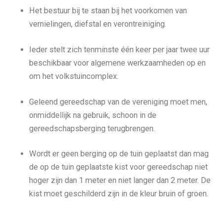
Het bestuur bij te staan bij het voorkomen van
vernielingen, diefstal en verontreiniging.
Ieder stelt zich tenminste één keer per jaar twee uur
beschikbaar voor algemene werkzaamheden op en
om het volkstuincomplex.
Geleend gereedschap van de vereniging moet men,
onmiddellijk na gebruik, schoon in de
gereedschapsberging terugbrengen.
Wordt er geen berging op de tuin geplaatst dan mag
de op de tuin geplaatste kist voor gereedschap niet
hoger zijn dan 1 meter en niet langer dan 2 meter. De
kist moet geschilderd zijn in de kleur bruin of groen.