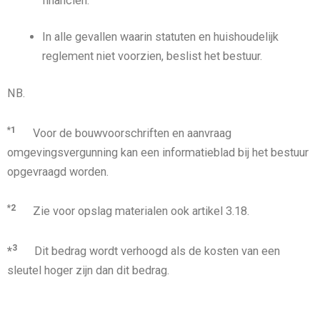
financiën.
In alle gevallen waarin statuten en huishoudelijk
reglement niet voorzien, beslist het bestuur.
NB.
*1
Voor de bouwvoorschriften en aanvraag
omgevingsvergunning kan een informatieblad bij het bestuur
opgevraagd worden.
*2
Zie voor opslag materialen ook artikel 3.18.
3
*
Dit bedrag wordt verhoogd als de kosten van een
sleutel hoger zijn dan dit bedrag.