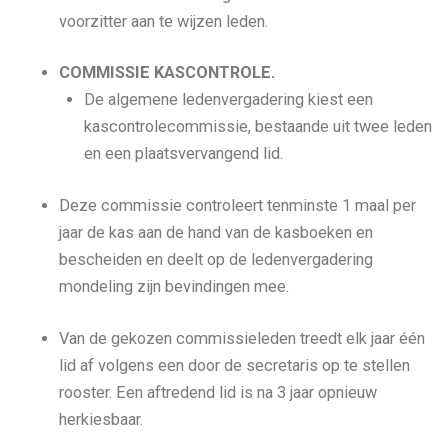
voorzitter aan te wijzen leden.
COMMISSIE KASCONTROLE.
De algemene ledenvergadering kiest een
kascontrolecommissie, bestaande uit twee leden
en een plaatsvervangend lid.
Deze commissie controleert tenminste 1 maal per
jaar de kas aan de hand van de kasboeken en
bescheiden en deelt op de ledenvergadering
mondeling zijn bevindingen mee.
Van de gekozen commissieleden treedt elk jaar één
lid af volgens een door de secretaris op te stellen
rooster. Een aftredend lid is na 3 jaar opnieuw
herkiesbaar.