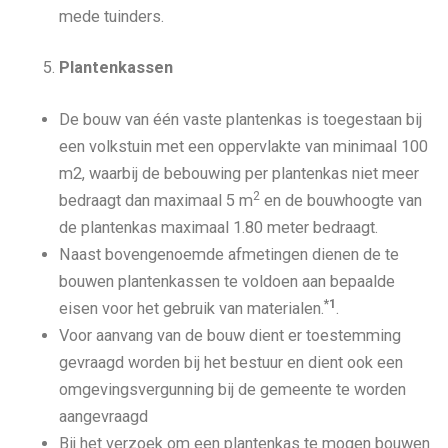
mede tuinders.
Plantenkassen
De bouw van één vaste plantenkas is toegestaan bij
een volkstuin met een oppervlakte van minimaal 100
m2, waarbij de bebouwing per plantenkas niet meer
2
bedraagt dan maximaal 5 m
en de bouwhoogte van
de plantenkas maximaal 1.80 meter bedraagt.
Naast bovengenoemde afmetingen dienen de te
bouwen plantenkassen te voldoen aan bepaalde
*1
eisen voor het gebruik van materialen.
.
Voor aanvang van de bouw dient er toestemming
gevraagd worden bij het bestuur en dient ook een
omgevingsvergunning bij de gemeente te worden
aangevraagd
Bij het verzoek om een plantenkas te mogen bouwen