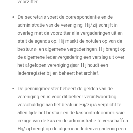
voorzitter.
De secretaris voert de correspondentie en de
administratie van de vereniging. Hij/zij schrijft in
overleg met de voorzitter alle vergaderingen uit en
stelt de agenda op. Hij maakt de notulen op van de
bestuurs- en algemene vergaderingen. Hij brengt op
de algemene ledenvergadering een verslag uit over
het afgelopen verenigingsjaar. Hij houdt een
ledenregister bij en beheert het archief.
De penningmeester beheert de gelden van de
vereniging en is voor dit beheer verantwoording
verschuldigd aan het bestuur. Hij/zij is verplicht te
allen tijde het bestuur en de kascontrolecommissie
inzage van de kas en de administratie te verschaffen.
Hij/zij brengt op de algemene ledenvergadering een