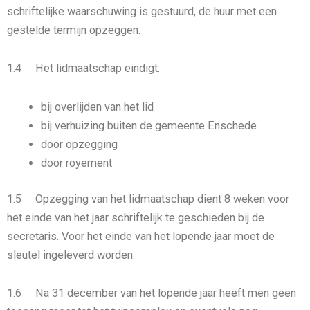
schriftelijke waarschuwing is gestuurd, de huur met een
gestelde termijn opzeggen.
1.4 Het lidmaatschap eindigt:
bij overlijden van het lid
bij verhuizing buiten de gemeente Enschede
door opzegging
door royement
1.5 Opzegging van het lidmaatschap dient 8 weken voor
het einde van het jaar schriftelijk te geschieden bij de
secretaris. Voor het einde van het lopende jaar moet de
sleutel ingeleverd worden.
1.6 Na 31 december van het lopende jaar heeft men geen